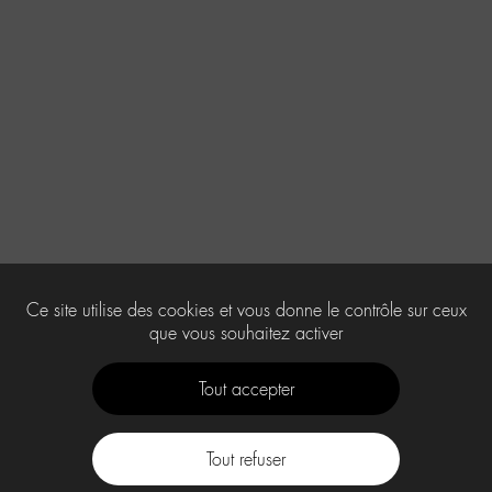
Ce site utilise des cookies et vous donne le contrôle sur ceux
que vous souhaitez activer
Tout accepter
Tout refuser