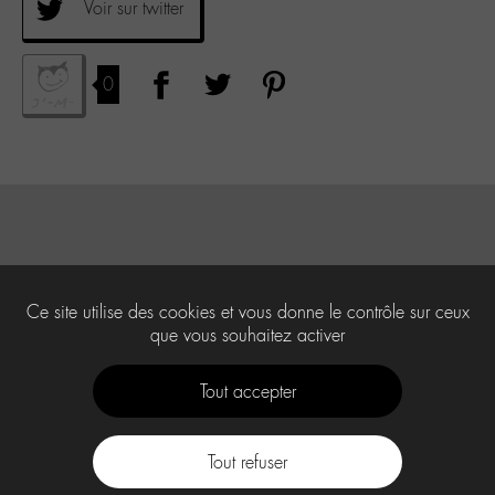
Voir sur twitter
0
Ce site utilise des cookies et vous donne le contrôle sur ceux
que vous souhaitez activer
Tout accepter
Tout refuser