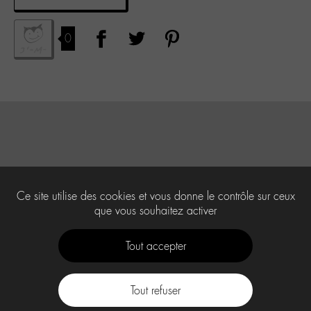
0
Ce site utilise des cookies et vous donne le contrôle sur ceux
que vous souhaitez activer
Tout accepter
Tout refuser