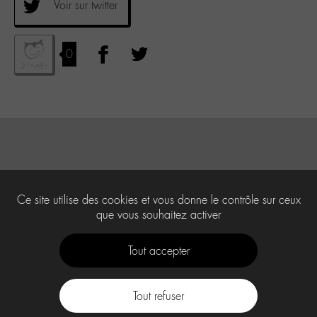
Voir sur twitter
0
Ce site utilise des cookies et vous donne le contrôle sur ceux
que vous souhaitez activer
Tout accepter
Tout refuser