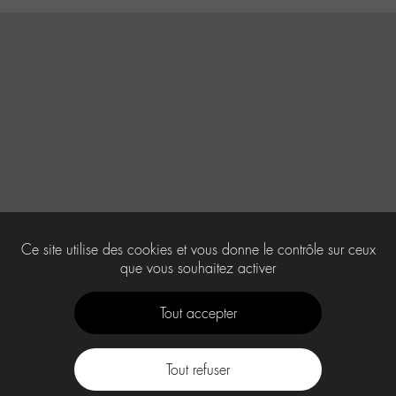
Ce site utilise des cookies et vous donne le contrôle sur ceux
que vous souhaitez activer
Tout accepter
Tout refuser