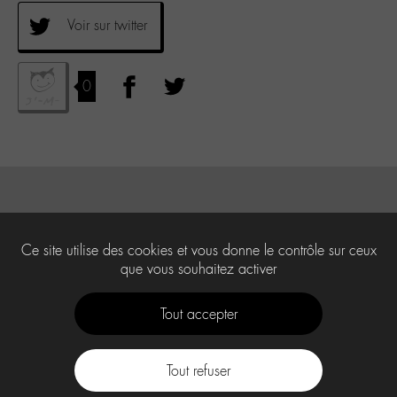
Voir sur twitter
0
Ce site utilise des cookies et vous donne le contrôle sur ceux
que vous souhaitez activer
Tout accepter
Tout refuser