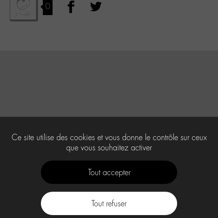
0
Ce site utilise des cookies et vous donne le contrôle sur ceux
que vous souhaitez activer
Tout accepter
Tout refuser