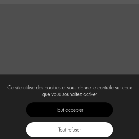
Ce site utilise des cookies et vous donne le contrôle sur ceux
que vous souhaitez activer
Tout accepter
Tout refuser