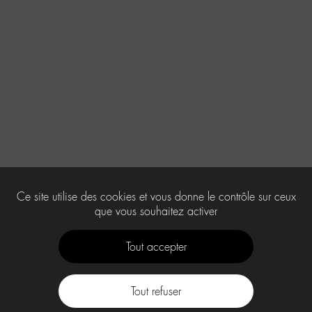
Ce site utilise des cookies et vous donne le contrôle sur ceux
que vous souhaitez activer
Tout accepter
Tout refuser