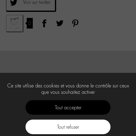
Voir sur twitter
0
Ce site utilise des cookies et vous donne le contrôle sur ceux
que vous souhaitez activer
Tout accepter
Tout refuser