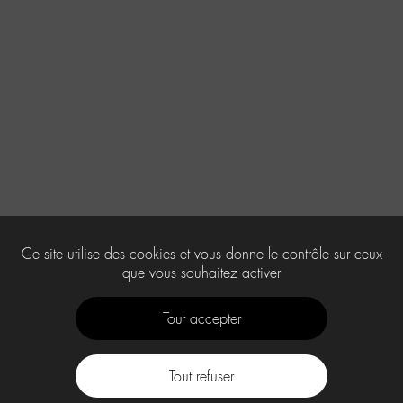
Ce site utilise des cookies et vous donne le contrôle sur ceux
que vous souhaitez activer
Tout accepter
Tout refuser