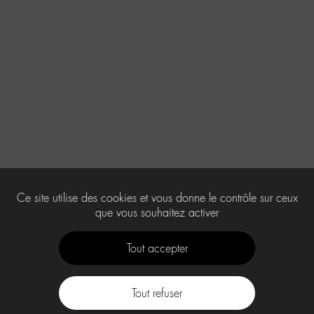
Ce site utilise des cookies et vous donne le contrôle sur ceux
que vous souhaitez activer
Tout accepter
Tout refuser