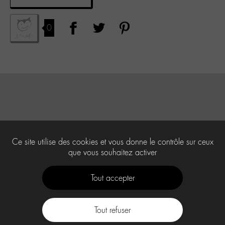
0
Ce site utilise des cookies et vous donne le contrôle sur ceux
que vous souhaitez activer
Tout accepter
Tout refuser