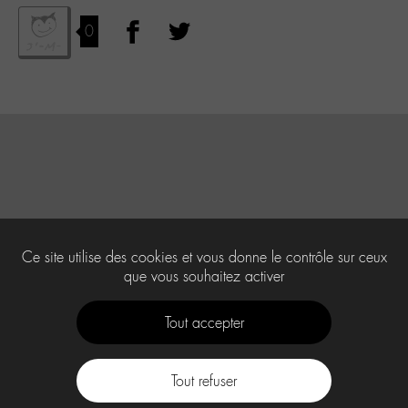
0
Ce site utilise des cookies et vous donne le contrôle sur ceux
que vous souhaitez activer
Tout accepter
Tout refuser