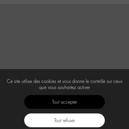
Ce site utilise des cookies et vous donne le contrôle sur ceux
que vous souhaitez activer
Tout accepter
Tout refuser