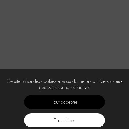
Ce site utilise des cookies et vous donne le contrôle sur ceux
que vous souhaitez activer
Tout accepter
Tout refuser