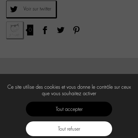
Voir sur twitter
0
Ce site utilise des cookies et vous donne le contrôle sur ceux
que vous souhaitez activer
Tout accepter
Tout refuser