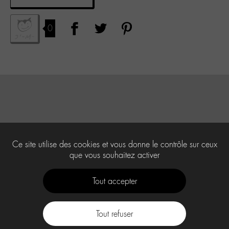
0
Ce site utilise des cookies et vous donne le contrôle sur ceux
que vous souhaitez activer
Tout accepter
Tout refuser