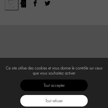
0
Ce site utilise des cookies et vous donne le contrôle sur ceux
que vous souhaitez activer
Tout accepter
Tout refuser