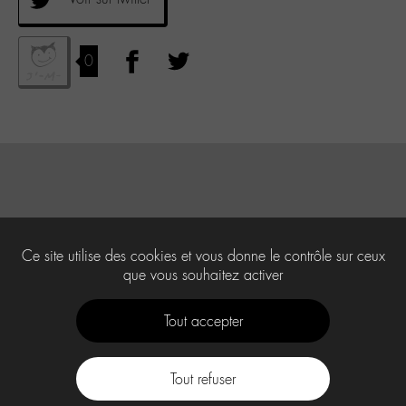
0
Ce site utilise des cookies et vous donne le contrôle sur ceux
que vous souhaitez activer
Tout accepter
Tout refuser