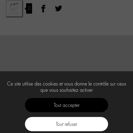
0
Ce site utilise des cookies et vous donne le contrôle sur ceux
que vous souhaitez activer
Tout accepter
Tout refuser