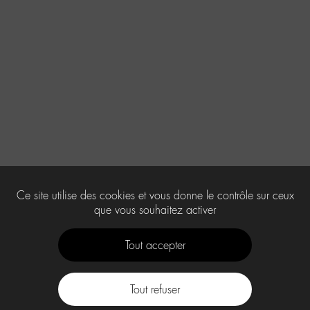
Ce site utilise des cookies et vous donne le contrôle sur ceux
que vous souhaitez activer
Tout accepter
Tout refuser