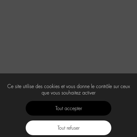
Ce site utilise des cookies et vous donne le contrôle sur ceux
que vous souhaitez activer
Tout accepter
Tout refuser