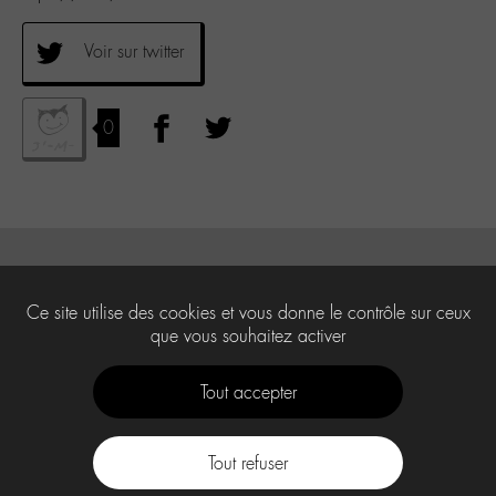
Voir sur twitter
0
Ce site utilise des cookies et vous donne le contrôle sur ceux
que vous souhaitez activer
Tout accepter
Tout refuser