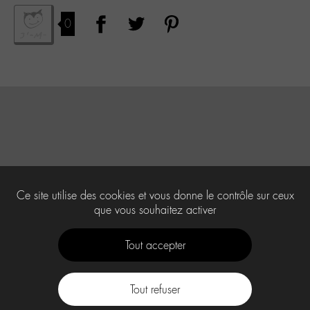
0
Ce site utilise des cookies et vous donne le contrôle sur ceux
que vous souhaitez activer
Tout accepter
Tout refuser