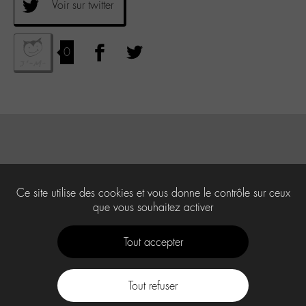
Voir sur twitter
0
Ce site utilise des cookies et vous donne le contrôle sur ceux
que vous souhaitez activer
Tout accepter
Tout refuser