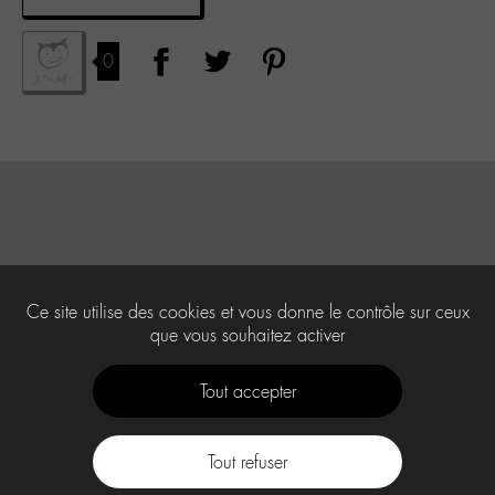
0
Ce site utilise des cookies et vous donne le contrôle sur ceux
que vous souhaitez activer
Tout accepter
Tout refuser