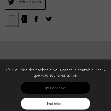
Voir sur twitter
0
Ce site utilise des cookies et vous donne le contrôle sur ceux
que vous souhaitez activer
Tout accepter
Tout refuser