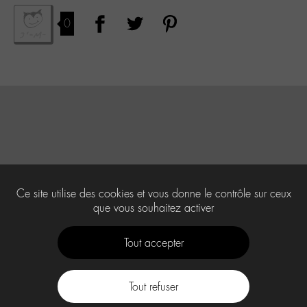
0
Ce site utilise des cookies et vous donne le contrôle sur ceux
que vous souhaitez activer
Tout accepter
Tout refuser