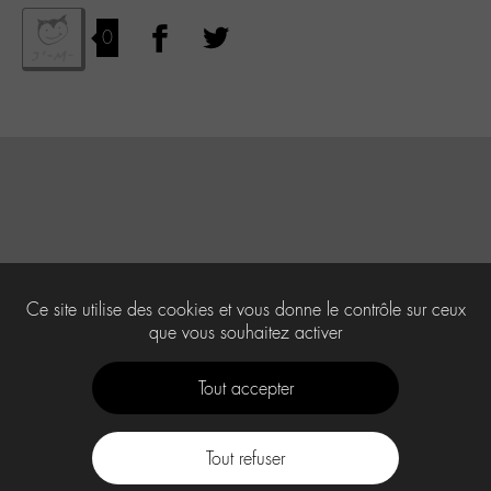
0
Ce site utilise des cookies et vous donne le contrôle sur ceux
que vous souhaitez activer
Tout accepter
Tout refuser