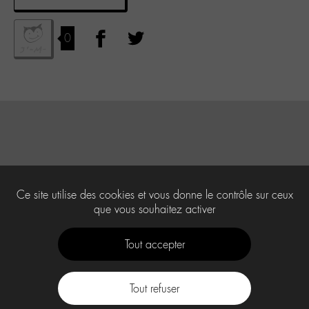
0
Ce site utilise des cookies et vous donne le contrôle sur ceux
que vous souhaitez activer
Tout accepter
Tout refuser