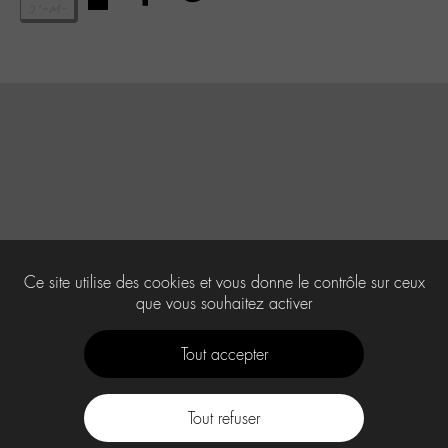
Ce site utilise des cookies et vous donne le contrôle sur ceux
que vous souhaitez activer
Tout accepter
Tout refuser