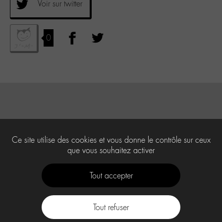
Voir sur twitter
0
Ce site utilise des cookies et vous donne le contrôle sur ceux
que vous souhaitez activer
Tout accepter
Tout refuser