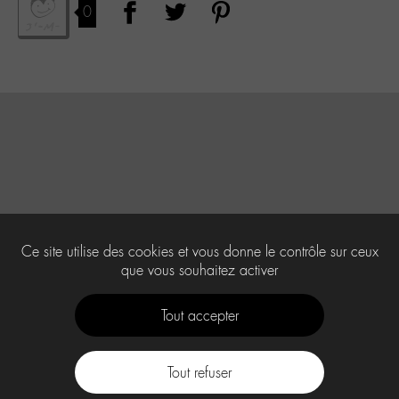
0
Ce site utilise des cookies et vous donne le contrôle sur ceux
que vous souhaitez activer
Tout accepter
Tout refuser