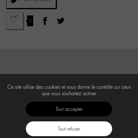
0
Ce site utilise des cookies et vous donne le contrôle sur ceux
que vous souhaitez activer
Tout accepter
Tout refuser