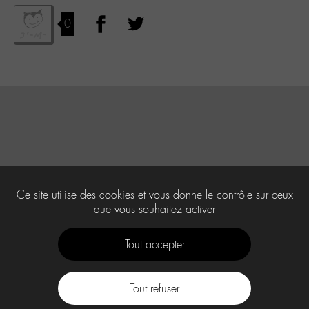
0
Ce site utilise des cookies et vous donne le contrôle sur ceux
que vous souhaitez activer
Tout accepter
Tout refuser