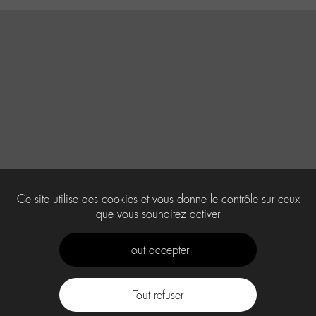
Ce site utilise des cookies et vous donne le contrôle sur ceux
que vous souhaitez activer
Tout accepter
Tout refuser