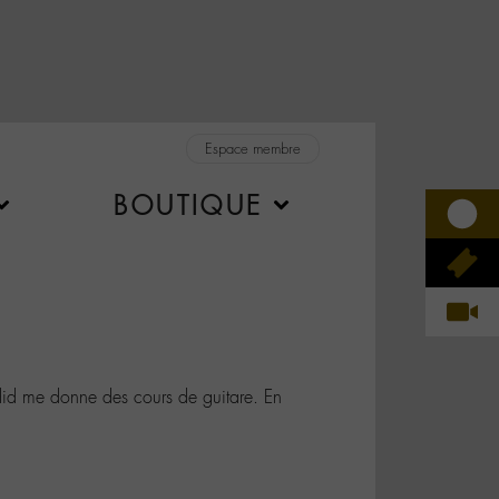
Espace membre
BOUTIQUE
d me donne des cours de guitare. En