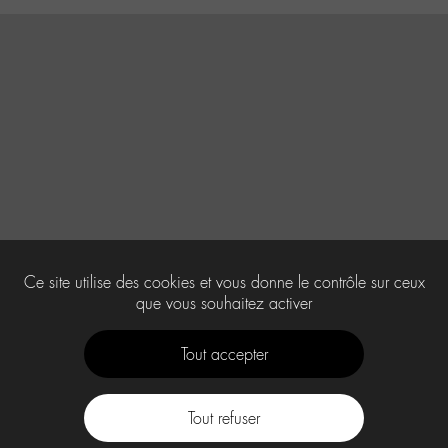
Ce site utilise des cookies et vous donne le contrôle sur ceux
que vous souhaitez activer
Tout accepter
Tout refuser