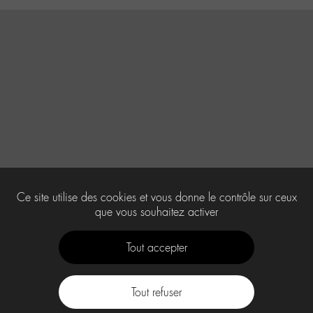
Ce site utilise des cookies et vous donne le contrôle sur ceux
que vous souhaitez activer
Tout accepter
Tout refuser