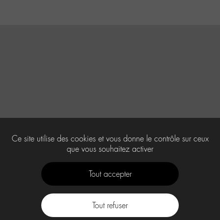
Ce site utilise des cookies et vous donne le contrôle sur ceux
que vous souhaitez activer
Tout accepter
Tout refuser