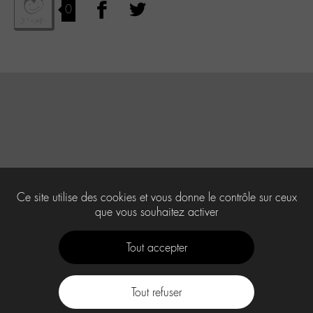
0
Ce site utilise des cookies et vous donne le contrôle sur ceux
que vous souhaitez activer
Tout accepter
Tout refuser