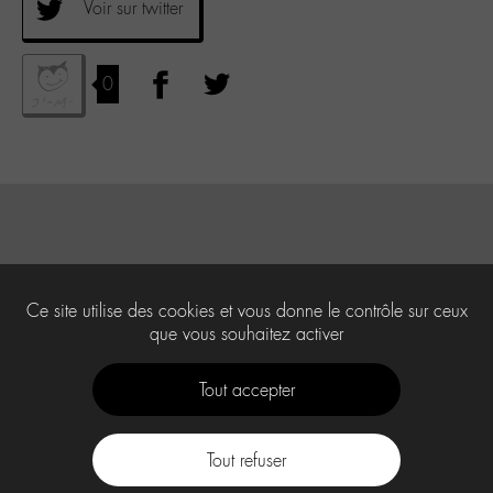
Voir sur twitter
0
Ce site utilise des cookies et vous donne le contrôle sur ceux
que vous souhaitez activer
Tout accepter
Tout refuser