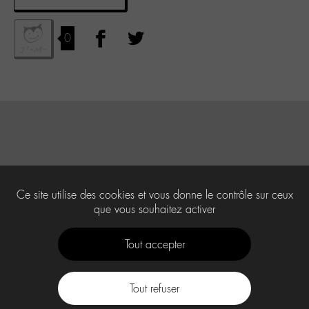
0
Ce site utilise des cookies et vous donne le contrôle sur ceux
que vous souhaitez activer
Tout accepter
Tout refuser