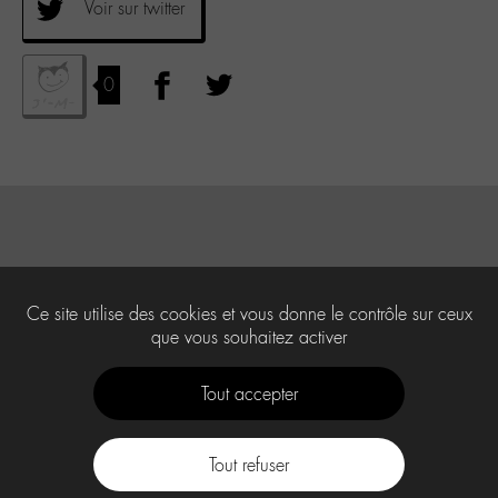
Voir sur twitter
0
Ce site utilise des cookies et vous donne le contrôle sur ceux
que vous souhaitez activer
Tout accepter
Tout refuser