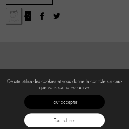
0
Ce site utilise des cookies et vous donne le contrôle sur ceux
que vous souhaitez activer
Tout accepter
Tout refuser