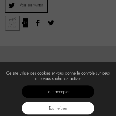
Voir sur twitter
0
Ce site utilise des cookies et vous donne le contrôle sur ceux
que vous souhaitez activer
Tout accepter
Tout refuser