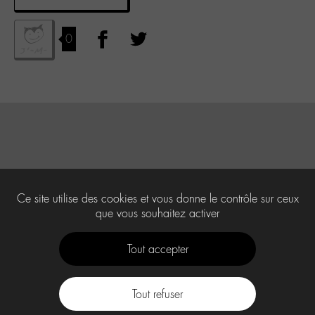
0
Ce site utilise des cookies et vous donne le contrôle sur ceux
que vous souhaitez activer
Tout accepter
Tout refuser