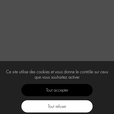
Ce site utilise des cookies et vous donne le contrôle sur ceux
que vous souhaitez activer
Tout accepter
Tout refuser