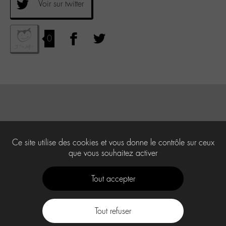
Voir sur twitter
0
Ce site utilise des cookies et vous donne le contrôle sur ceux
que vous souhaitez activer
Tout accepter
Tout refuser